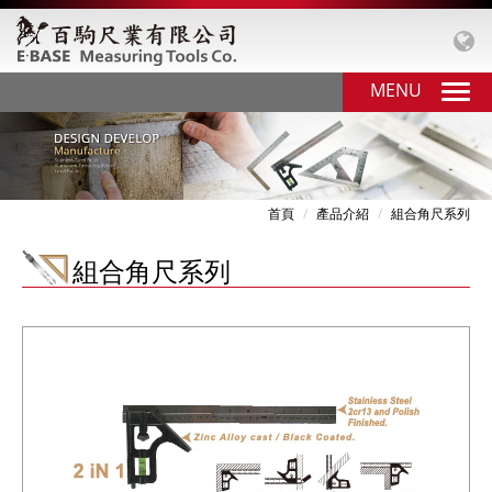
MENU
首頁
產品介紹
組合角尺系列
組合角尺系列