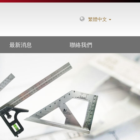
繁體中文
最新消息
聯絡我們