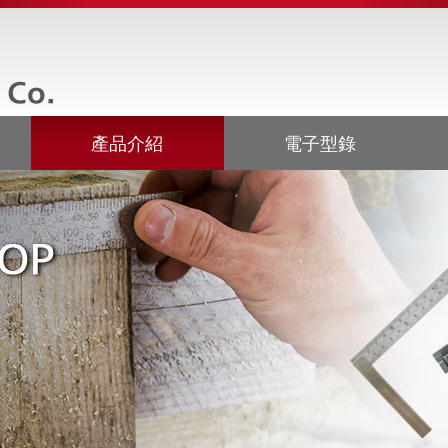
產品介紹
電子型錄