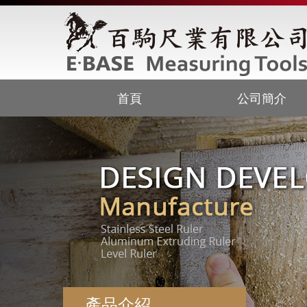
首頁
公司簡介
產品介紹