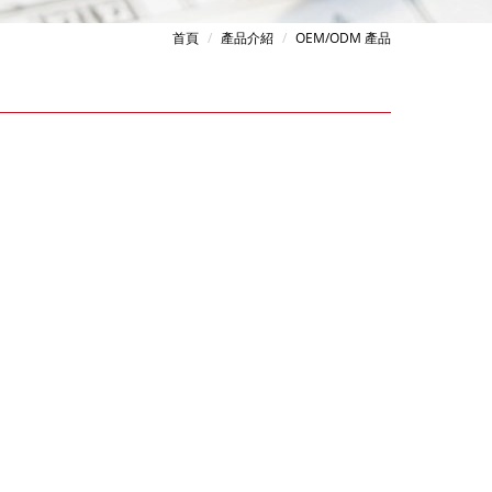
首頁
產品介紹
OEM/ODM 產品