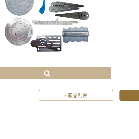
‹ 產品列表